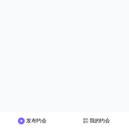
发布约会
我的约会