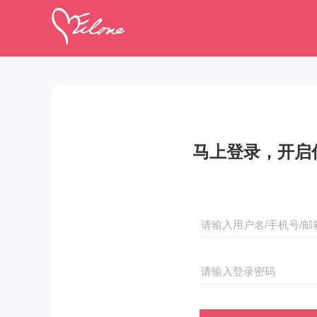
马上登录，开启