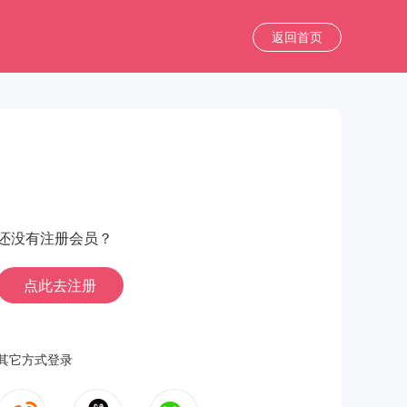
返回首页
还没有注册会员？
点此去注册
其它方式登录