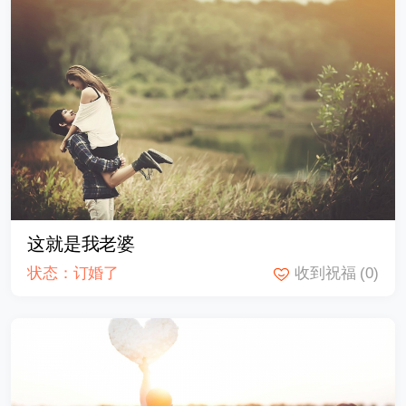
这就是我老婆
状态：订婚了
收到祝福
(0)