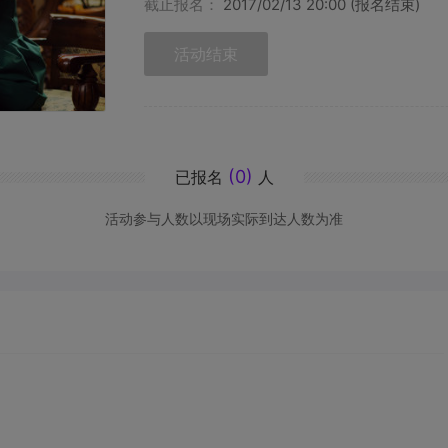
截止报名：
2017/02/13 20:00 (报名结束)
活动结束
(0)
已报名
人
活动参与人数以现场实际到达人数为准