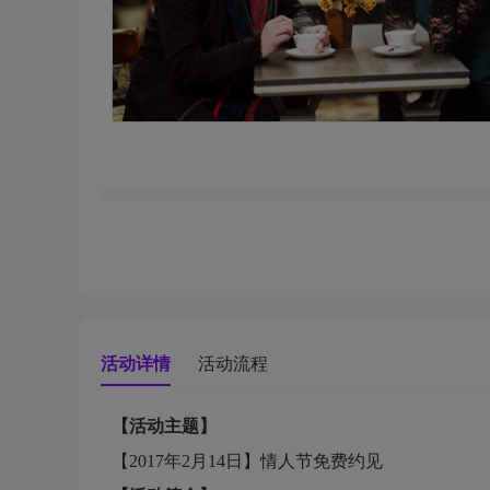
活动详情
活动流程
【活动主题】
【2017年2月14日】情人节免费约见