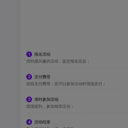
1
报名活动
找到感兴趣的活动，提交报名信息；
2
支付费用
在线支付费用，也可以参加活动时现场支付；
3
准时参加活动
现场签到，参加相亲活动；
4
活动结束