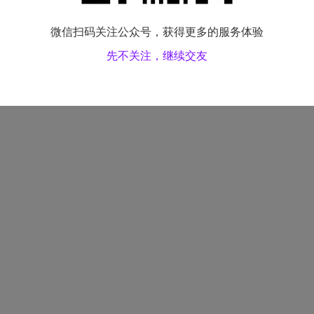
微信扫码关注公众号，获得更多的服务体验
先不关注，继续交友