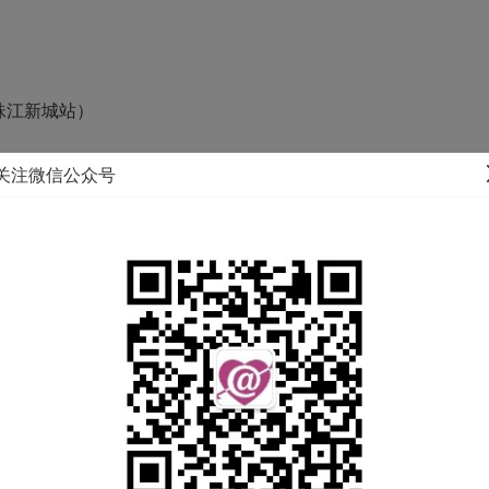
珠江新城站）
关注微信公众号