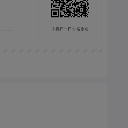
手机扫一扫 快速报名