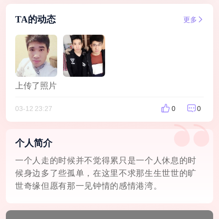
TA的动态
更多
上传了照片
03-12 23:27
0
0
个人简介
一个人走的时候并不觉得累只是一个人休息的时
候身边多了些孤单，在这里不求那生生世世的旷
世奇缘但愿有那一见钟情的感情港湾。